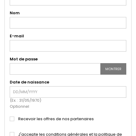
Nom
E-mail
Mot de passe
MONTRER
Date de naissance
(Ex. : 31/05/1970)
Optionnel
Recevoir les offres de nos partenaires
J'accepte les conditions générales et la politique de