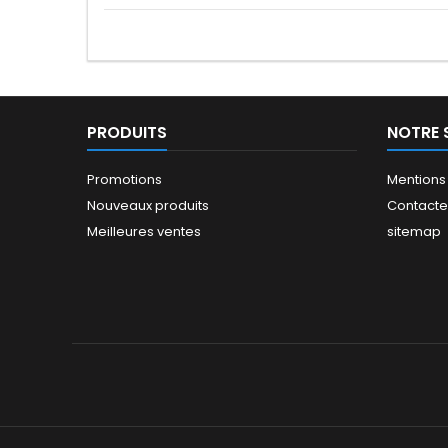
PRODUITS
NOTRE 
Promotions
Mentions
Nouveaux produits
Contact
Meilleures ventes
sitemap