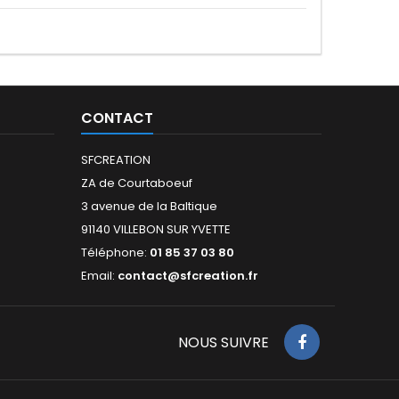
CONTACT
SFCREATION
ZA de Courtaboeuf
3 avenue de la Baltique
91140 VILLEBON SUR YVETTE
Téléphone:
01 85 37 03 80
Email:
contact@sfcreation.fr
NOUS SUIVRE