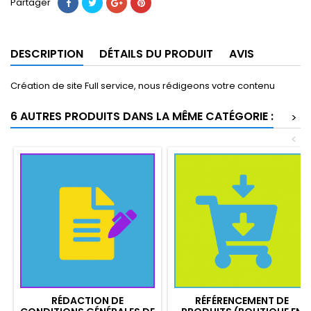
Partager
DESCRIPTION
DÉTAILS DU PRODUIT
AVIS
Création de site Full service, nous rédigeons votre contenu
6 AUTRES PRODUITS DANS LA MÊME CATÉGORIE :
>
<
RÉDACTION DE
RÉFÉRENCEMENT DE