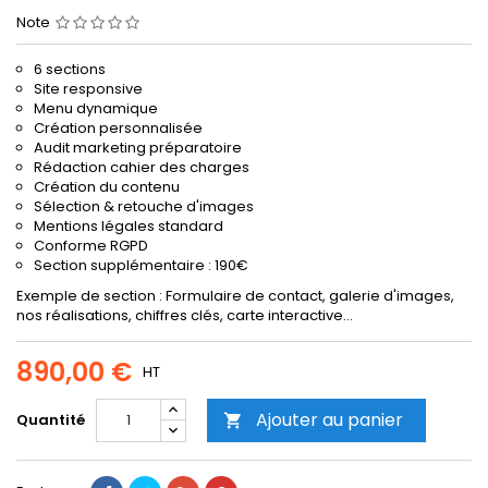
Note
6 sections
Site responsive
Menu dynamique
Création personnalisée
Audit marketing préparatoire
Rédaction cahier des charges
Création du contenu
Sélection & retouche d'images
Mentions légales standard
Conforme RGPD
Section supplémentaire : 190€
Exemple de section : Formulaire de contact, galerie d'images,
nos réalisations, chiffres clés, carte interactive...
890,00 €
HT
Ajouter au panier
Quantité
