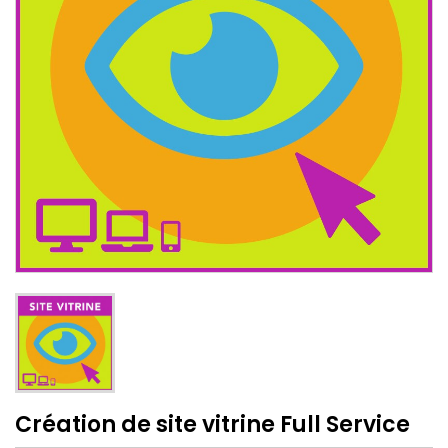
Création de site vitrine Full Service